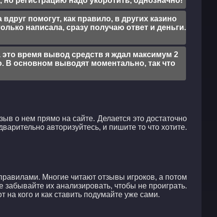
, но регистрацию надо укоротить, однозначно!
 вдруг помогут, как правило, в других казино
 только написала, сразу получаю ответ и деньги.
а это время вывод средств я ждал максимум 2
ыло. В основном выводят моментально, так что
тзыв о нем прямо на сайте. Делается это достаточно
дварительно авторизуйтесь, и пишите то что хотите.
 правилами. Многие читают отзывы игроков, а потом
е забывайте их анализировать, чтобы не проиграть.
на кого и как ставить подумайте уже сами.