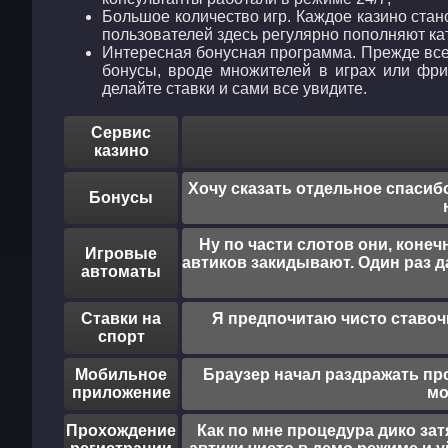
Большое количество игр. Каждое казино стан
пользователей здесь регулярно пополняют кат
Интересная бонусная программа. Прежде все
бонусы, вроде множителей в играх или фри
делайте ставки и сами все увидите.
Сервис
казино
Хочу сказать отдельное спасиб
Бонусы
Ну по части слотов они, коне
Игровые
автиков закидывают. Один раз д
автоматы
Ставки на
Я предпочитаю чисто ставочк
спорт
Мобильное
Браузер начал раздражать про
приложение
мо
Прохождение
Как по мне процедура дико за