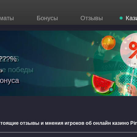
оматы
Бонусы
Отзывы
Каз
 ???%
ь
бонуса
тоящие отзывы и мнения игроков об онлайн казино Pi