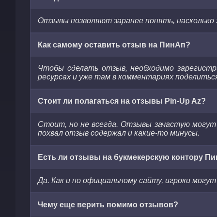
Отзывы позволяют заранее понять, насколько х
Как самому оставить отзыв на ПинАп?
Чтобы сделать отзыв, необходимо зарегистр
ресурсах и уже там в комментариях поделиться
Стоит ли полагаться на отзывы Pin-Up Az?
Стоит, но не всегда. Отзывы зачастую могут
похвал отзыв содержал и какие-то минусы.
Есть ли отзывы на букмекерскую контору Пи
Да. Как и по официальному сайту, игроки могу
Чему еще верить помимо отзывов?