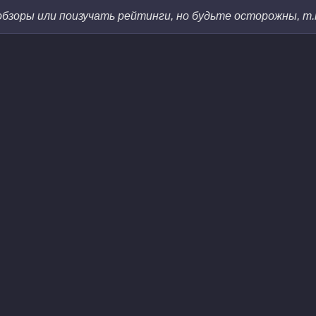
бзоры или поизучать рейтинги, но будьте осторожны, т.