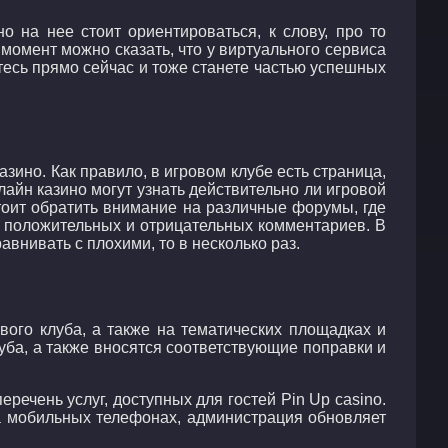
 на нее стоит ориентироваться, к слову, про то
момент можно сказать, что у виртуального сервиса
тесь прямо сейчас и тоже станете частью успешных
ино. Как правило, в игровом клубе есть страница,
айн казино могут узнать действительно ли игровой
стоит обратить внимание на различные форумы, где
ю положительных и отрицательных комментариев. В
внивать с плохими, то в несколько раз.
ого клуба, а также на тематических площадках и
ба, а также вносятся соответствующие поправки и
ечень услуг, доступных для гостей Pin Up casino.
на мобильных телефонах, администрация обновляет