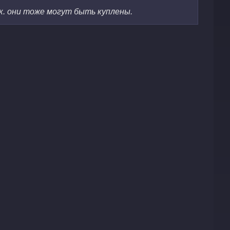
к. они тоже могут быть куплены.