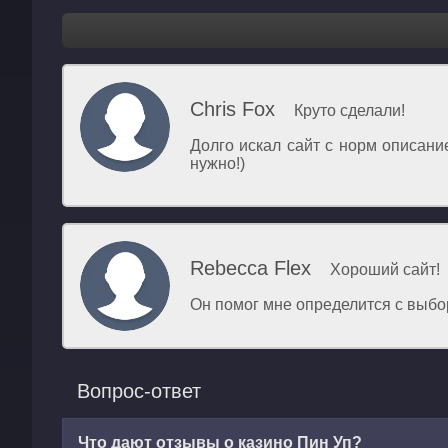
Chris Fox
Круто сделали!
Долго искал сайт с норм описание
нужно!)
Rebecca Flex
Хороший сайт!
Он помог мне определится с выбо
Вопрос-ответ
Что дают отзывы о казино Пин Уп?