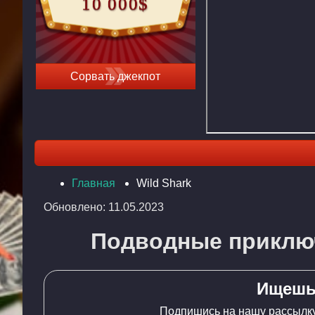
10 000$
Сорвать джекпот
Главная
Wild Shark
Обновлено: 11.05.2023
Подводные приключ
Ищешь
Подпишись на нашу рассылку 