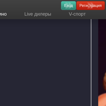
Вход
Регистрация
ино
Live дилеры
V-спорт