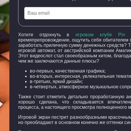
Хотите отдохнуть в
игровом клубе Pin
времяпрепровождение, ощутить себя обитателем 
заработать приличную сумму денежных средств? Т
игровой автомат, от австрийской компании Аматик
Этот видеослот стал своеобразным хитом, благода
чем же заключаются данные плюсы?
во-первых, качественная графика;
во-вторых, интересная, увлекательная темати
в-третьих, яркий дизайн;
в-четвертых, атмосферное музыкальное сопр
Также стоит отметить детально проработанную а
хорошо сделана, что складывается впечатле
процесса, а настоящего просмотра полноценного 
Игровой экран пестрит разнообразными красочны
но преобладают в основном конечно же оттенки син