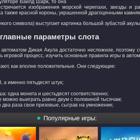
уляторе Вайлд Шарк, то она
встречается изображения морской черепахи, звезды и р
), а также красной короны, украшенной драгоценными камня
дикого символа) выступает картинка большой зубастой акулы
 главные параметры слота
 автоматом Дикая Акула достаточно несложное, поэтому 
ь игровой процесс, изучить основные правила игры в авто
ают, как вполне положительные. Они следующие:
 а именно пятьдесят штук;
: одна монета и шестьдесят соответственно;
е можно выиграть равно двум с половиной тысячам;
в два раза свои призовые, сыграв на умножение;
Популярные игры: